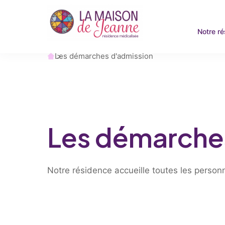
Notre r
Accueil
Les démarches d'admission
Les démarche
Notre résidence accueille toutes les perso