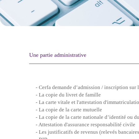
Une partie administrative
- Cerfa demande d’admission / inscription sur l
- La copie du livret de famille
- La carte vitale et l'attestation d'immatriculati
- La copie de la carte mutuelle
- La copie de la carte nationale d’identité ou d
- Attestation d'assurance responsabilité civile
- Les justificatifs de revenus (relevés bancaires