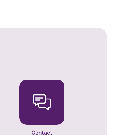
Contact