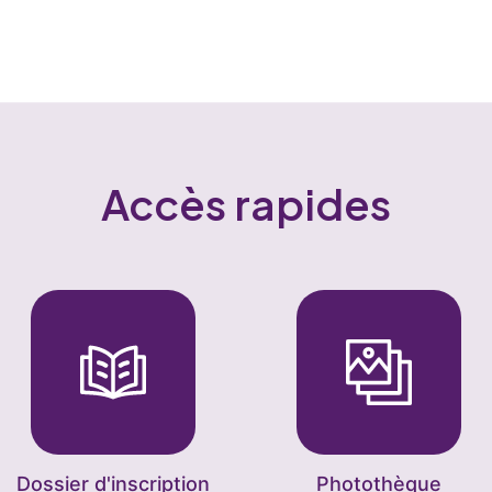
Accès rapides
Dossier d'inscription
Photothèque