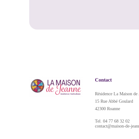
Contact
Résidence La Maison de 
15 Rue Abbé Goulard
42300 Roanne
Tel. 04 77 68 32 02
contact@maison-de-jeann