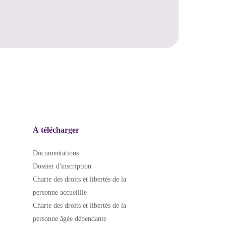
À télécharger
Documentations
Dossier d'inscription
Charte des droits et libertés de la
personne accueillie
Charte des droits et libertés de la
personne âgée dépendante