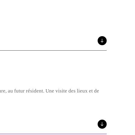
e, au futur résident. Une visite des lieux et de