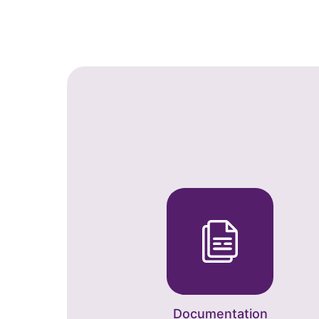
Documentation