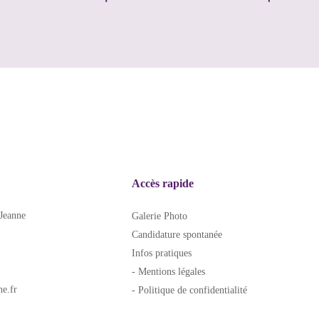
Accès rapide
Jeanne
Galerie Photo
Candidature spontanée
Infos pratiques
- Mentions légales
e.fr
- Politique de confidentialité