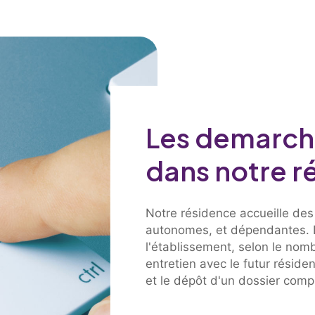
Les demarch
dans notre r
Notre résidence accueille de
autonomes, et dépendantes. L
l'établissement, selon le no
entretien avec le futur résiden
et le dépôt d'un dossier comp